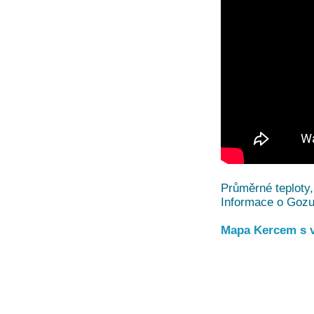
Průměrné teploty,
Informace o Gozu
Mapa Kercem s 