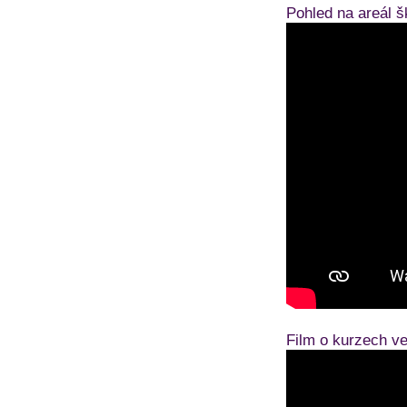
Pohled na areál š
Film o kurzech ve