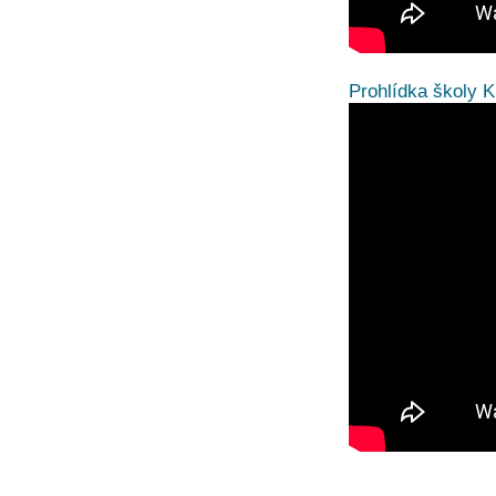
Prohlídka školy K