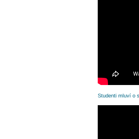
Studenti mluví o s