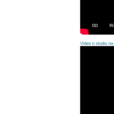
Video o studiu na