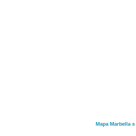
Mapa Marbella s