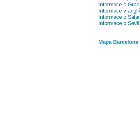
Informace o Gran
Informace v angli
Informace o Sala
Informace o Sevil
Mapa Barcelona 