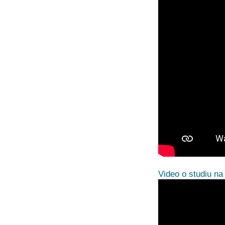
Video o studiu na