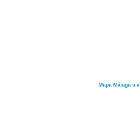
Mapa Málaga s v