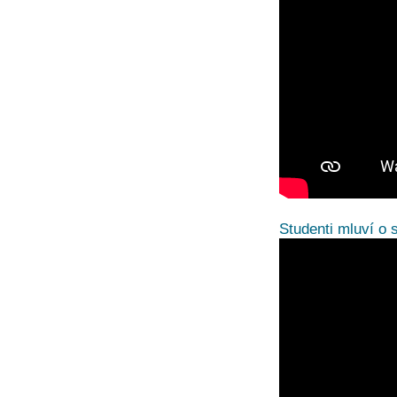
Studenti mluví o 