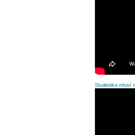
Studentka mluví 