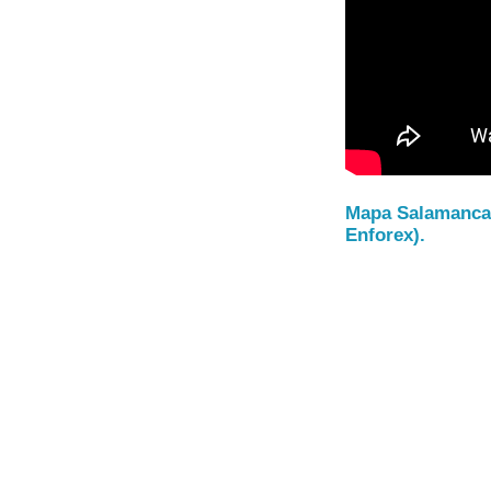
Mapa Salamanca 
Enforex).