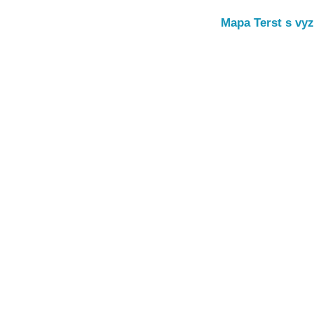
Mapa Terst s vyz