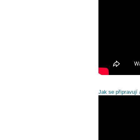
Jak se připravují 