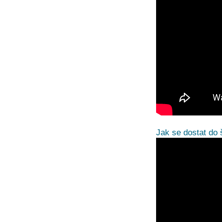
Jak se dostat do 