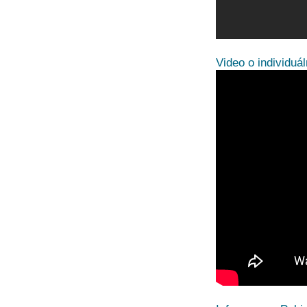
Video o individuá