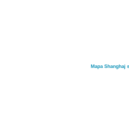
Mapa Shanghaj s