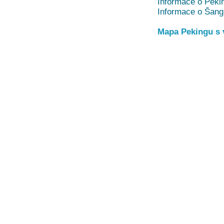
Informace o Peki
Informace o Šang
Mapa Pekingu s 