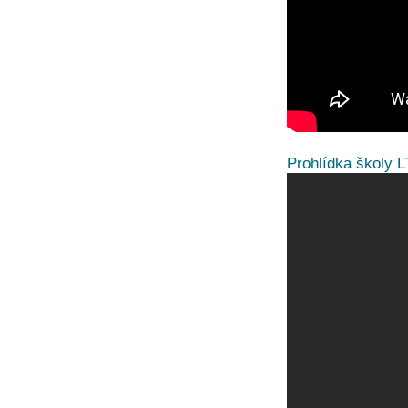
Prohlídka školy L