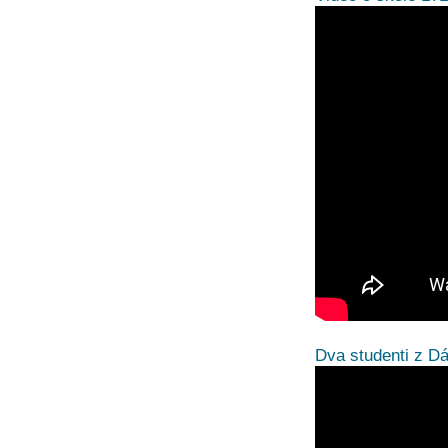
Dva studenti z D