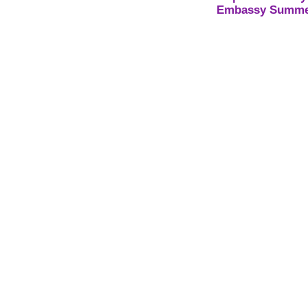
Embassy Summer