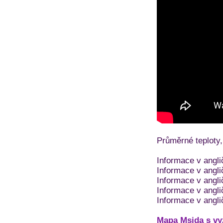
Průměrné teploty,
Informace v angl
Informace v angli
Informace v angli
Informace v angli
Informace v angli
Mapa Msida s vyz