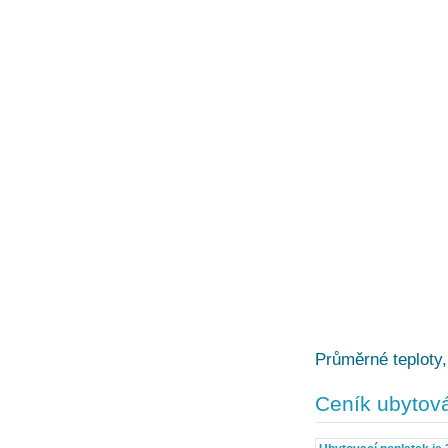
Průměrné teploty,
Ceník ubytov