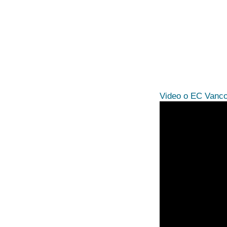
Video o EC Vanc