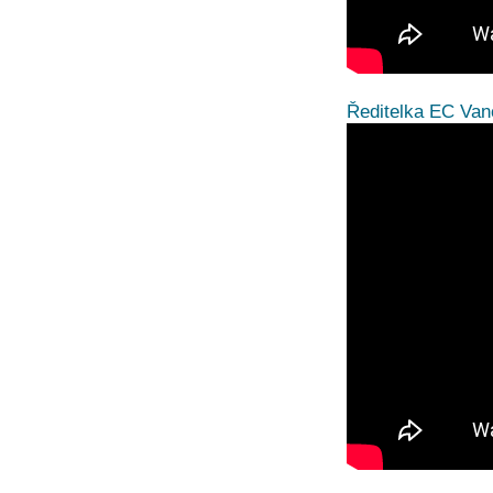
Ředitelka EC Van