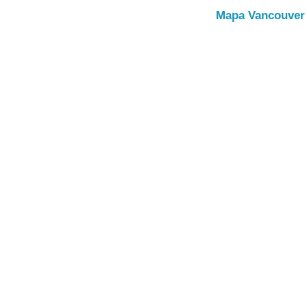
Mapa Vancouver 