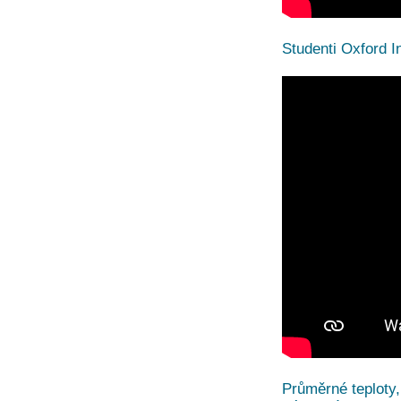
Studenti Oxford I
Průměrné teploty,