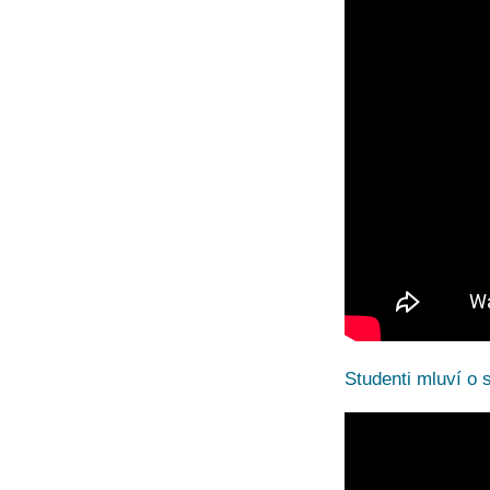
Studenti mluví o 