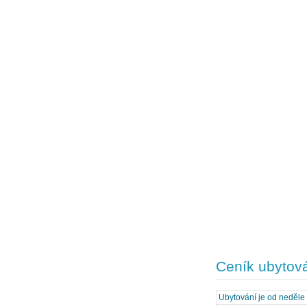
Ceník ubytov
Ubytování je od neděle