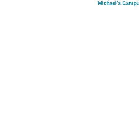
Michael's Campu