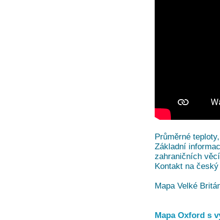
Průměrné teploty,
Základní informac
zahraničních věc
Kontakt na český 
Mapa Velké Britá
Mapa Oxford s v