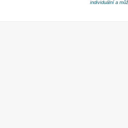
individuální a může