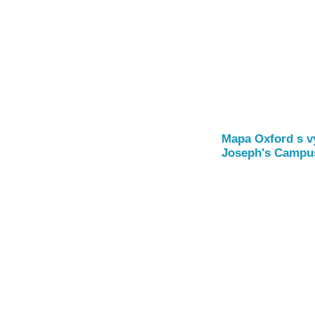
Mapa Oxford s v
Joseph's Campus