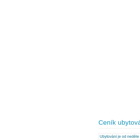
Ceník ubytov
Ubytování je od neděle