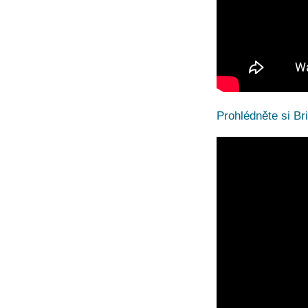
Prohlédněte si Bri