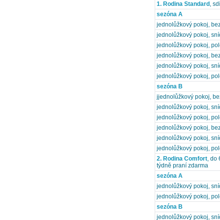
1. Rodina Standard
, s
sezóna A
jednolůžkový pokoj, bez
jednolůžkový pokoj, sn
jednolůžkový pokoj, po
jednolůžkový pokoj, bez
jednolůžkový pokoj, sn
jednolůžkový pokoj, po
sezóna B
jjednolůžkový pokoj, be
jednolůžkový pokoj, sn
jednolůžkový pokoj, po
jednolůžkový pokoj, bez
jednolůžkový pokoj, sn
jednolůžkový pokoj, po
2. Rodina Comfort
, do
týdně praní zdarma
sezóna A
jednolůžkový pokoj, sn
jednolůžkový pokoj, po
sezóna B
jednolůžkový pokoj, sn