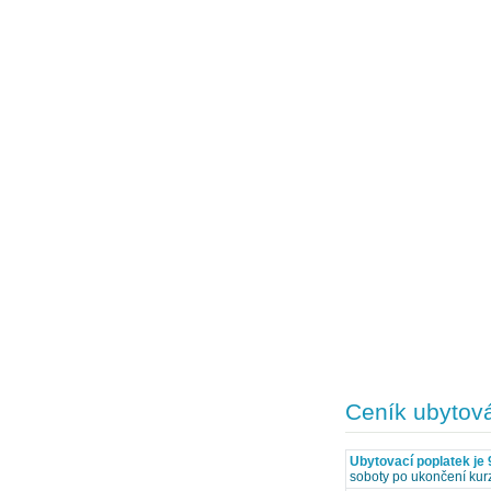
Ceník ubytov
Ubytovací poplatek je 
soboty po ukončení kur