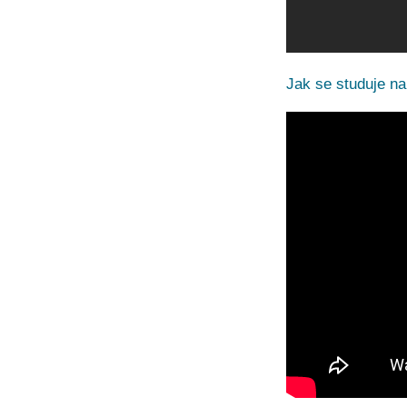
Jak se studuje n