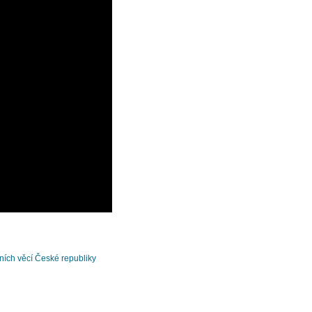
čních věcí České republiky