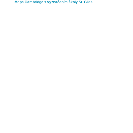
Mapa Cambridge s vyznačením školy St. Giles.