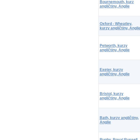
Bournemouth, kurz
angličtiny, Anglie
Oxford - Wheatley,
kurzy angličtiny, Angli
Petworth, kurzy
angličtiny, Anglie
Exeter, kurzy
angličtiny, Anglie
Bristol, kurzy
angličtiny, Anglie
Bath, kurzy angličtiny,
Anglie
Rugby, Royal Russell,