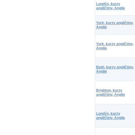
Londýn, kurzy
angličtiny, Anglie
York, kurzy angličtiny,
Anglie
York, kurzy angličtiny,
Anglie
Bath, kurzy angličtiny,
Anglie
Brighton, kurzy
angličtiny, Anglie
Londýn, kurzy
angličtiny, Anglie