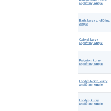
angličtiny, Anglie
Bath, kurzy angličtiny,
Anglie
Oxford, kurzy
angličtiny, Anglie
Paignton, kurzy
angličtiny, Anglie
Londýn North, kurzy
angličtiny, Anglie
Londýn, kurzy
angličtiny, Anglie