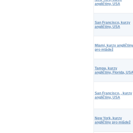
angličtiny, USA
San Francisco, kurzy
angličtiny, USA
Miami, kurzy angličtin
pro mládež
Tampa, kurzy
angličtiny, Florida, US
San Francisco, , kurzy
angličtiny, USA
New York, kurzy
angličtiny pro mládež