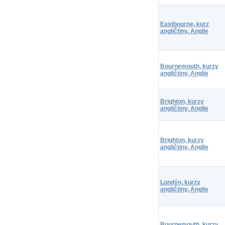
Eastbourne, kurz
angličtiny, Anglie
Bournemouth, kurzy
angličtiny, Anglie
Brighton, kurzy
angličtiny, Anglie
Brighton, kurzy
angličtiny, Anglie
Londýn, kurzy
angličtiny, Anglie
Bournemouth, kurzy