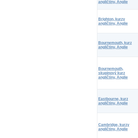
angličtiny, Anglie
Brighton, kurzy
angličtiny, Anglie
Bournemouth, kurz
angličtiny, Anglie
Bournemouth,
skupinový kurz
angličtiny, Anglie
Eastbourne, kurz
angličtiny, Anglie
Cambridge, kurzy
angličtiny, Anglie