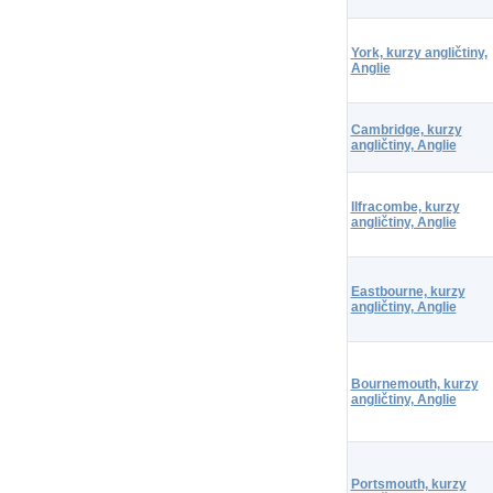
York, kurzy angličtiny,
Anglie
Cambridge, kurzy
angličtiny, Anglie
Ilfracombe, kurzy
angličtiny, Anglie
Eastbourne, kurzy
angličtiny, Anglie
Bournemouth, kurzy
angličtiny, Anglie
Portsmouth, kurzy