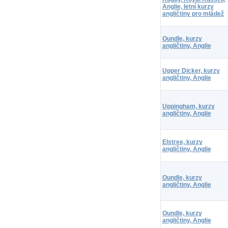
Anglie, letní kurzy
angličtiny pro mládež
Oundle, kurzy
angličtiny, Anglie
Upper Dicker, kurzy
angličtiny, Anglie
Uppingham, kurzy
angličtiny, Anglie
Elstree, kurzy
angličtiny, Anglie
Oundle, kurzy
angličtiny, Anglie
Oundle, kurzy
angličtiny, Anglie