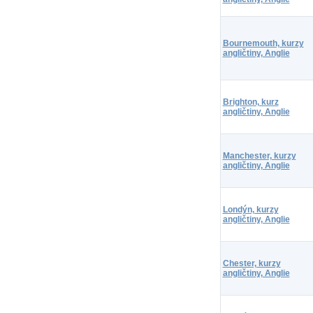
Bournemouth, kurzy
angličtiny, Anglie
Brighton, kurz
angličtiny, Anglie
Manchester, kurzy
angličtiny, Anglie
Londýn, kurzy
angličtiny, Anglie
Chester, kurzy
angličtiny, Anglie