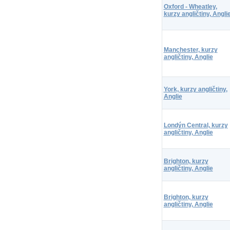
Oxford - Wheatley,
kurzy angličtiny, Angli
Manchester, kurzy
angličtiny, Anglie
York, kurzy angličtiny,
Anglie
Londýn Central, kurzy
angličtiny, Anglie
Brighton, kurzy
angličtiny, Anglie
Brighton, kurzy
angličtiny, Anglie