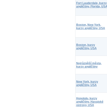
Fort Lauderdale, kurzy
angličtiny, Florida, US
Boston, New York,
kurzy angličtiny, USA
Boston, kurzy
angličtiny, USA
Nejrůznější města,
kurzy angličtiny
New York, kurzy
angličtiny, USA
Honolulu, kurzy
angličtiny, Havajské
ostrovy, USA