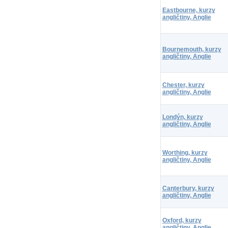
Eastbourne, kurzy
angličtiny, Anglie
Bournemouth, kurzy
angličtiny, Anglie
Chester, kurzy
angličtiny, Anglie
Londýn, kurzy
angličtiny, Anglie
Worthing, kurzy
angličtiny, Anglie
Canterbury, kurzy
angličtiny, Anglie
Oxford, kurzy
angličtiny, Anglie