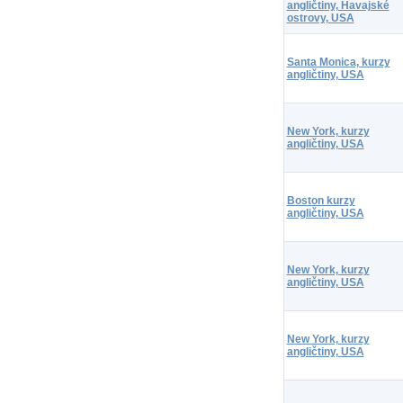
angličtiny, Havajské
ostrovy, USA
Santa Monica, kurzy
angličtiny, USA
New York, kurzy
angličtiny, USA
Boston kurzy
angličtiny, USA
New York, kurzy
angličtiny, USA
New York, kurzy
angličtiny, USA