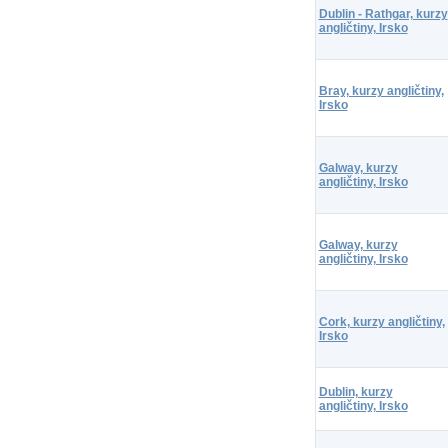
Dublin - Rathgar, kurzy
angličtiny, Irsko
Bray, kurzy angličtiny,
Irsko
Galway, kurzy
angličtiny, Irsko
Galway, kurzy
angličtiny, Irsko
Cork, kurzy angličtiny,
Irsko
Dublin, kurzy
angličtiny, Irsko