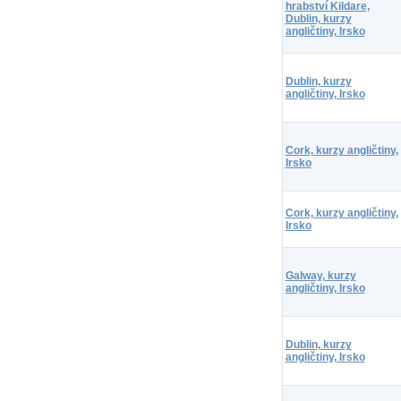
hrabství Kildare,
Dublin, kurzy
angličtiny, Irsko
Dublin, kurzy
angličtiny, Irsko
Cork, kurzy angličtiny,
Irsko
Cork, kurzy angličtiny,
Irsko
Galway, kurzy
angličtiny, Irsko
Dublin, kurzy
angličtiny, Irsko