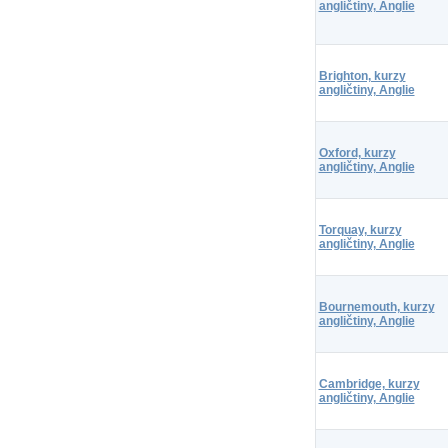
angličtiny, Anglie
Brighton, kurzy
angličtiny, Anglie
Oxford, kurzy
angličtiny, Anglie
Torquay, kurzy
angličtiny, Anglie
Bournemouth, kurzy
angličtiny, Anglie
Cambridge, kurzy
angličtiny, Anglie