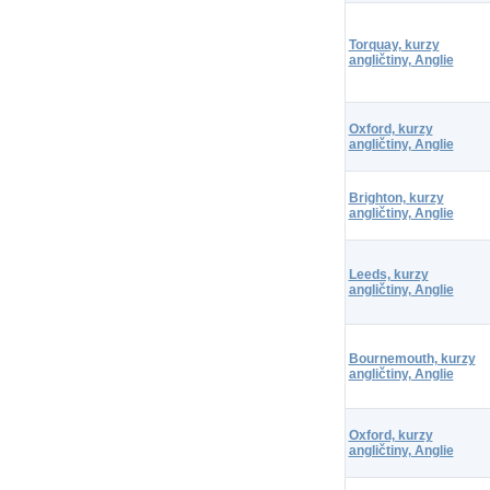
Torquay, kurzy
angličtiny, Anglie
Oxford, kurzy
angličtiny, Anglie
Brighton, kurzy
angličtiny, Anglie
Leeds, kurzy
angličtiny, Anglie
Bournemouth, kurzy
angličtiny, Anglie
Oxford, kurzy
angličtiny, Anglie