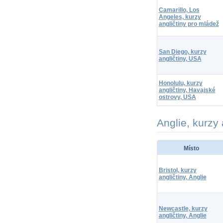
Camarillo, Los
Angeles, kurzy
angličtiny pro mládež
San Diego, kurzy
angličtiny, USA
Honolulu, kurzy
angličtiny, Havajské
ostrovy, USA
Anglie, kurzy 
Místo
Bristol, kurzy
angličtiny, Anglie
Newcastle, kurzy
angličtiny, Anglie