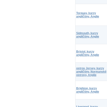
Torquay, kurzy
angličtiny, Anglie
Sidmouth, kurzy
angličtiny, Anglie
Bristol, kurzy
angličtiny, Anglie
ostrov Jersey, kurzy
angličtiny, Normanské
ostrovy, Anglie
Brighton, kurzy
angličtiny, Anglie
Liverpool, kurzy