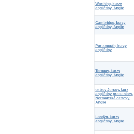
Worthing, kurzy
angličtiny, Anglie
Cambridge, kurzy
angličtiny, Anglie
Portsmouth, kurzy
angličtiny
Torquay, kurzy
angličtiny, Anglie
ostrov Jersey, kurz
angličtiny pro seniory,
Normanské ostrovy,
Anglie
Londýn, kurzy
angličtiny, Anglie