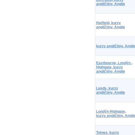
angličtiny, Anglie
Hatfield, kurzy
angličtiny, Anglie
kurzy angličtiny, Angli
Eastbourne, Londýn -
Highgate, kurzy
angličtiny, Anglie
Leeds, kurzy
angličtiny, Anglie
Londýn Highgate,
kurzy angličtiny, Angli
Totnes, kurzy