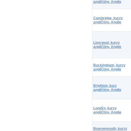
angličtiny, Anglie
Cambridge, kurzy
angličtiny, Anglie
Liverpool, kurzy
angličtiny, Anglie
Buckingham, kurzy
angličtiny, Anglie
Brighton, kurz
angličtiny, Anglie
Londýn, kurzy
angličtiny, Anglie
Bournemouth, kurzy