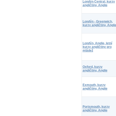
Londýn Central, kurzy
angličtiny, Anglie
Londýn - Greenwich,
kurzy angličtiny, Angli
Londýn, Anglie, letní
kurzy angličtiny pro
mládež
Oxford, kurzy
angličtiny, Anglie
Exmouth, kurzy
angličtiny, Anglie
Portsmouth, kurzy
angličtiny, Anglie