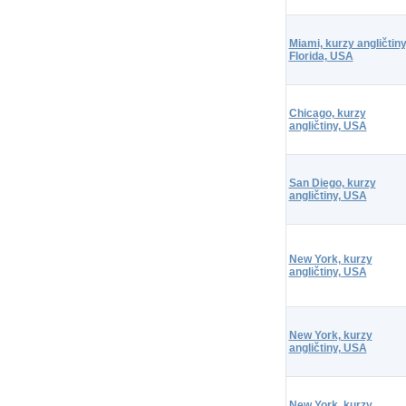
Miami, kurzy angličtiny
Florida, USA
Chicago, kurzy
angličtiny, USA
San Diego, kurzy
angličtiny, USA
New York, kurzy
angličtiny, USA
New York, kurzy
angličtiny, USA
New York, kurzy