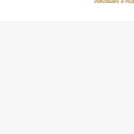
individuální a může