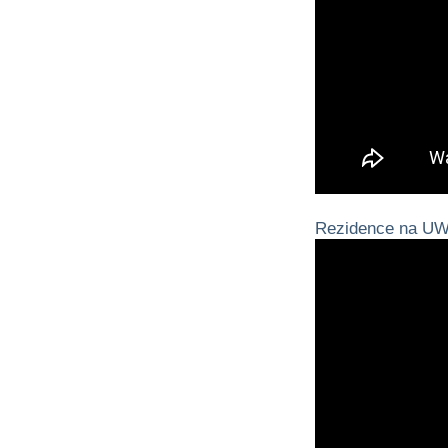
Rezidence na UW