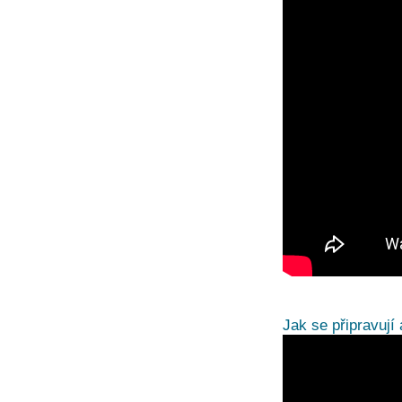
Jak se připravují 