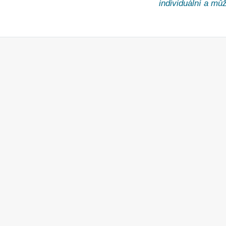
individuální a může