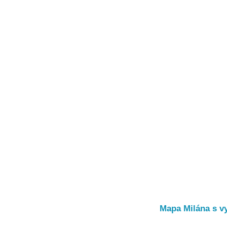
Mapa Milána s v