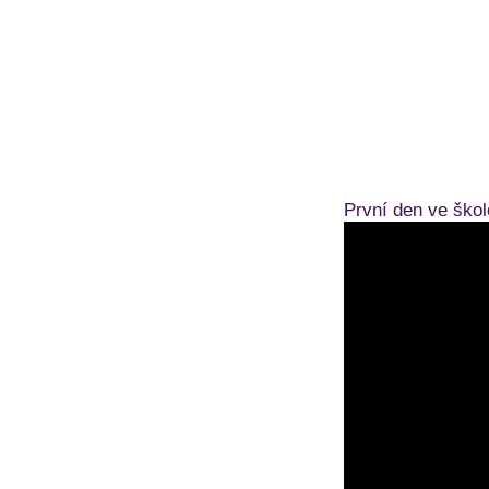
První den ve škol