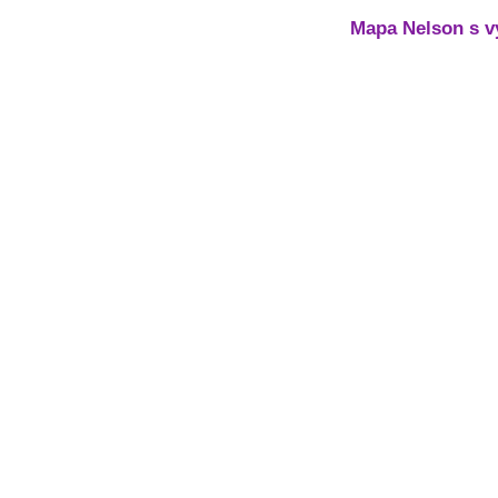
Mapa Nelson s v