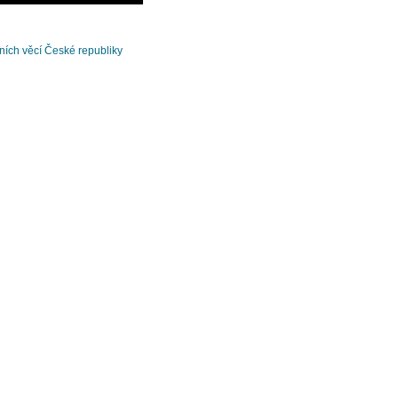
čních věcí České republiky