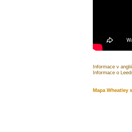
Informace v angli
Informace o Leed
Mapa Wheatley s