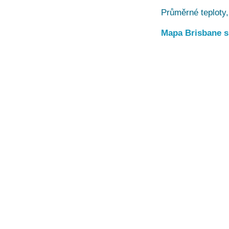
Průměrné teploty,
Mapa Brisbane s